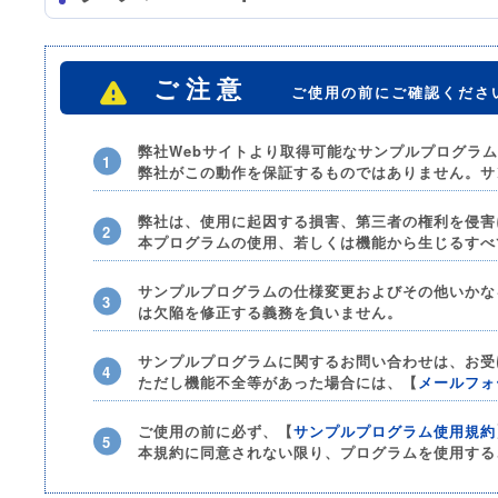
ご注意
ご使用の前にご確認くださ
弊社Webサイトより取得可能なサンプルプログラ
弊社がこの動作を保証するものではありません。サ
弊社は、使用に起因する損害、第三者の権利を侵害
本プログラムの使用、若しくは機能から生じるすべ
サンプルプログラムの仕様変更およびその他いかな
は欠陥を修正する義務を負いません。
サンプルプログラムに関するお問い合わせは、お受
ただし機能不全等があった場合には、【
メールフォ
ご使用の前に必ず、【
サンプルプログラム使用規約
本規約に同意されない限り、プログラムを使用する