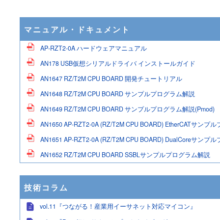
マニュアル・ドキュメント
AP-RZT2-0A ハードウェアマニュアル
AN178 USB仮想シリアルドライバ インストールガイド
AN1647 RZ/T2M CPU BOARD 開発チュートリアル
AN1648 RZ/T2M CPU BOARD サンプルプログラム解説
AN1649 RZ/T2M CPU BOARD サンプルプログラム解説(Pmod)
AN1650 AP-RZT2-0A (RZ/T2M CPU BOARD) EtherCAT
AN1651 AP-RZT2-0A (RZ/T2M CPU BOARD) DualCore
AN1652 RZ/T2M CPU BOARD SSBLサンプルプログラム解説
技術コラム
vol.11『つながる！産業用イーサネット対応マイコン』