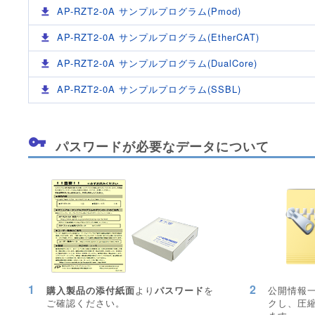
AP-RZT2-0A サンプルプログラム(Pmod)
AP-RZT2-0A サンプルプログラム(EtherCAT)
AP-RZT2-0A サンプルプログラム(DualCore)
AP-RZT2-0A サンプルプログラム(SSBL)
パスワードが必要なデータについて
1
2
購入製品の添付紙面
より
パスワード
を
公開情報
ご確認ください。
クし、圧