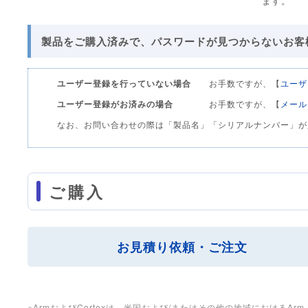
ます。
製品をご購入済みで、パスワードが見つからないお客
ユーザー登録を行っていない場合
お手数ですが、【
ユーザ
ユーザー登録がお済みの場合
お手数ですが、【
メール
なお、お問い合わせの際は「製品名」「シリアルナンバー」が
ご購入
お見積り依頼・ご注文
※ArmおよびCortexは、米国および/またはその他の地域におけるArm