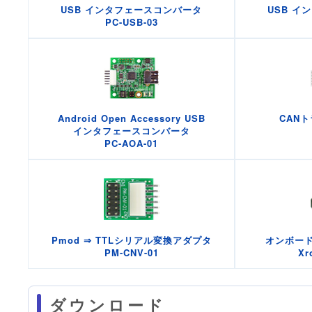
USB インタフェースコンバータ
USB イ
PC-USB-03
Android Open Accessory USB
CAN
インタフェースコンバータ
PC-AOA-01
Pmod ⇒ TTLシリアル変換アダプタ
オンボー
PM-CNV-01
Xr
ダウンロード