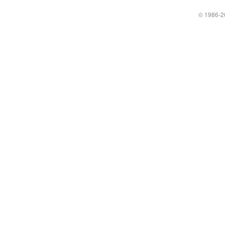
© 1986
-2