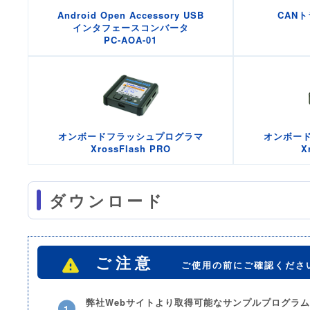
Android Open Accessory USB
CAN
インタフェースコンバータ
PC-AOA-01
オンボードフラッシュプログラマ
オンボー
XrossFlash PRO
X
ダウンロード
ご注意
ご使用の前にご確認くださ
弊社Webサイトより取得可能なサンプルプログラ