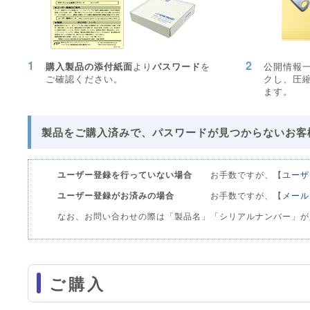
1
2
購入製品の添付紙面
より
パスワード
を
公開情報
ご確認ください。
クし、圧
ます。
製品をご購入済みで、パスワードが見つからないお客
ユーザー登録を行っていない場合
お手数ですが、【
ユーザ
ユーザー登録がお済みの場合
お手数ですが、【
メール
なお、お問い合わせの際は「製品名」「シリアルナンバー」が
ご購入