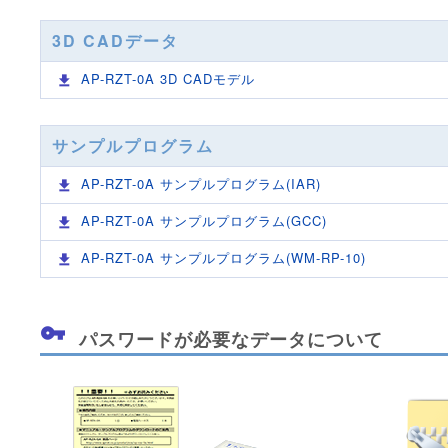
3D CADデータ
AP-RZT-0A 3D CADモデル
サンプルプログラム
AP-RZT-0A サンプルプログラム(IAR)
AP-RZT-0A サンプルプログラム(GCC)
AP-RZT-0A サンプルプログラム(WM-RP-10)
パスワードが必要なデータについて