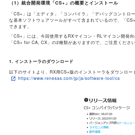
（1）統合開発環境「CS+」の概要とインストール
「CS+」は「エディタ」「コンパイラ」「デバッグコントロ
な基本ソフトウェアツールがすべて含まれているので、「CS
できます。
「CS+」には、今回使用するRXマイコン・RLマイコン開発向けの
「CS+ for CA, CX」の2種類がありますので、ご注意くださ
1. インストーラのダウンロード
以下のサイトより、RX用CS+版のインストーラをダウンロー
https://www.renesas.com/jp/ja/software-tool/cs