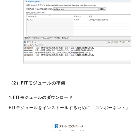
（2）FITモジュールの準備
1.FITモジュールのダウンロード
FITモジュールをインストールするために「コンポーネント