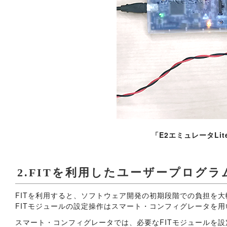
「E2エミュレータLit
2.FITを利用したユーザープログ
FITを利用すると、ソフトウェア開発の初期段階での負担を
FITモジュールの設定操作はスマート・コンフィグレータを
スマート・コンフィグレータでは、必要なFITモジュールを