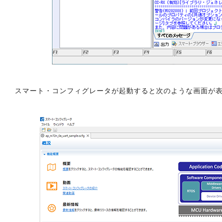
スマート・コンフィグレータが起動すると次のような画面が