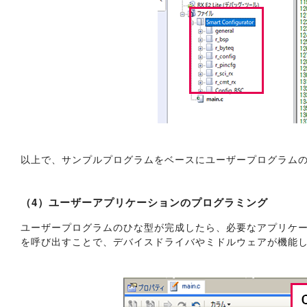
以上で、サンプルプログラムをベースにユーザープログラム
（4）ユーザーアプリケーションのプログラミング
ユーザープログラムのひな型が完成したら、必要なアプリケーシ
を呼び出すことで、デバイスドライバやミドルウェアが機能