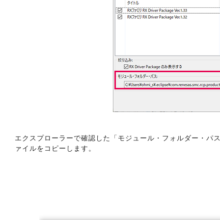
エクスプローラーで確認した「モジュール・フォルダー・パス
ァイルをコピーします。