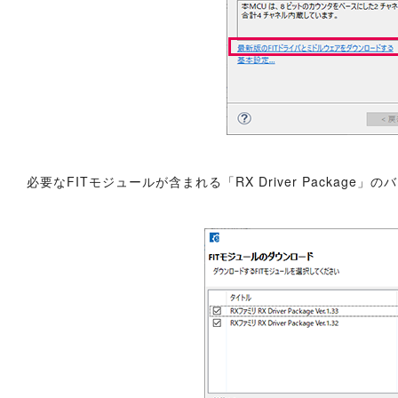
必要なFITモジュールが含まれる「RX Driver Packag