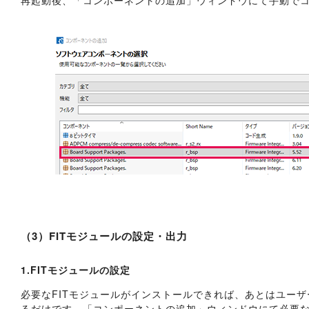
（3）FITモジュールの設定・出力
1.FITモジュールの設定
必要なFITモジュールがインストールできれば、あとはユー
るだけです。「コンポーネントの追加」ウィンドウにて必要