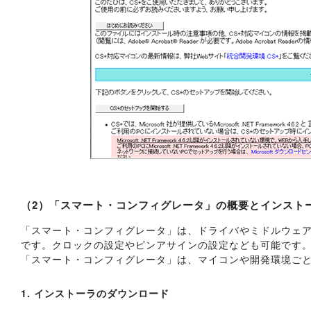
（2）「スマート・コンフィグレータ」の概要とインスト
「スマート・コンフィグレータ」は、ドライバやミドルウェア
です。クロックの設定やピンアサインの設定なども可能です
「スマート・コンフィグレータ」は、マイコンや開発環境ご
1. インストーラのダウンロード