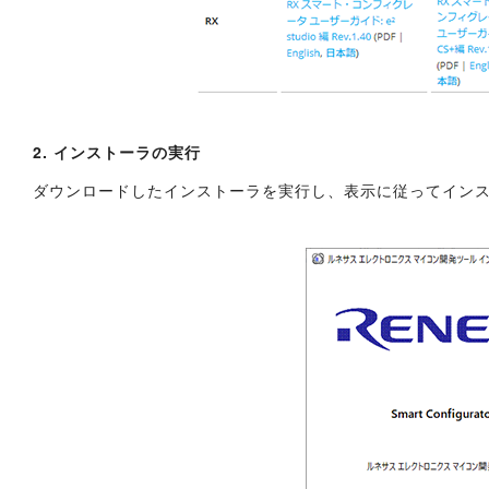
2. インストーラの実行
ダウンロードしたインストーラを実行し、表示に従ってイン