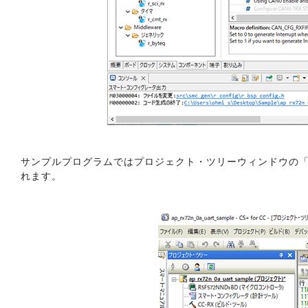
サンプルプログラムではプロジェクト・ツリーウィンドウの「Sma
れます。