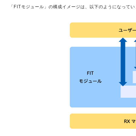
「FITモジュール」の構成イメージは、以下のようになってい