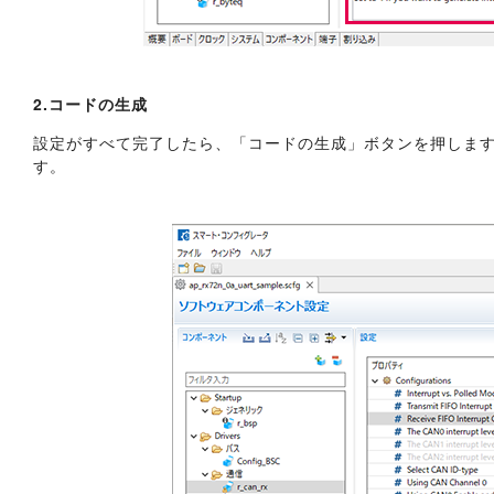
2.コードの生成
設定がすべて完了したら、「コードの生成」ボタンを押しま
す。