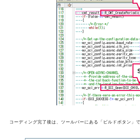
コーディング完了後は、ツールバーにある「ビルドボタン」