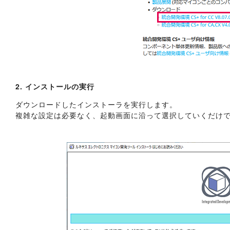
2. インストールの実行
ダウンロードしたインストーラを実行します。
複雑な設定は必要なく、起動画面に沿って選択していくだけ