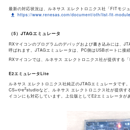
最新の対応状況は、ルネサス エレクトロニクス社「FITモジ
https://www.renesas.com/document/oth/list-fit-modu
（5）JTAGエミュレータ
RXマイコンのプログラムのデバッグおよび書き込みには、JT
呼ばれます。JTAGエミュレータは、PC側はUSBポートに接
RXマイコンでは、ルネサス エレクトロニクス社が提供する「E
E2エミュレータLite
ルネサス エレクトロニクス社純正のJTAGエミュレータです
2
CS+やe
studioなど、ルネサス エレクトロニクス社が提供
イコンにも対応しています。上位版としてE2エミュレータが