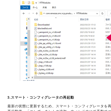
3.スマート・コンフィグレータの再起動
最新の状態に更新するため、スマート・コンフィグレータを
再起動後、「コンポーネントの追加」ウィンドウにて手動でコ