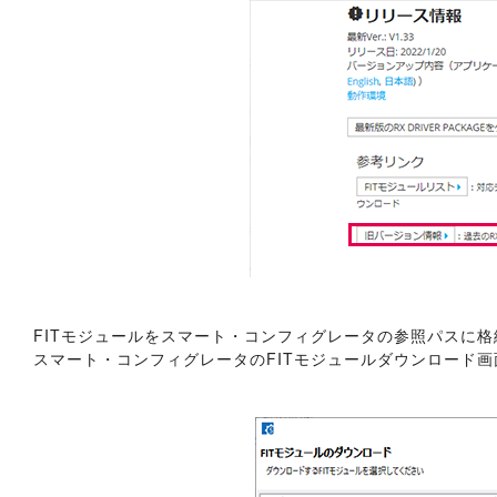
FITモジュールをスマート・コンフィグレータの参照パスに格
スマート・コンフィグレータのFITモジュールダウンロード