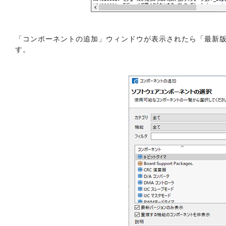
「コンポーネントの追加」ウィンドウが表示されたら「最新版
す。