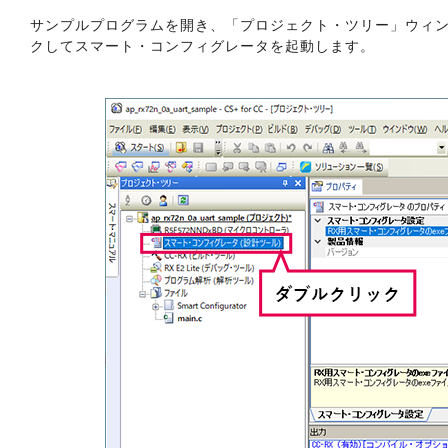
サンプルプログラムを開き、「プロジェクト・ツリー」ウィ
クしてスマート・コンフィグレータを起動します。