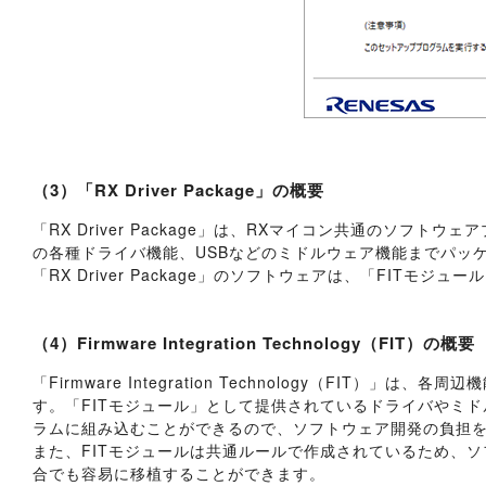
（3）「RX Driver Package」の概要
「RX Driver Package」は、RXマイコン共通のソフ
の各種ドライバ機能、USBなどのミドルウェア機能までパッ
「RX Driver Package」のソフトウェアは、「FITモジ
（4）Firmware Integration Technology（FIT）の概要
「Firmware Integration Technology（FI
す。「FITモジュール」として提供されているドライバやミ
ラムに組み込むことができるので、ソフトウェア開発の負担
また、FITモジュールは共通ルールで作成されているため、
合でも容易に移植することができます。