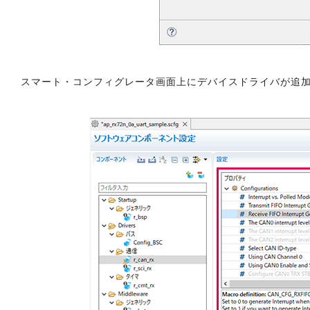
スマート・コンフィグレータ画面上にデバイスドライバが追