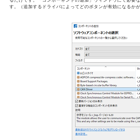
す。（追加するドライバによってどのボタンが有効になるか