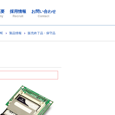
概要
採用情報
お問い合わせ
ny
Recruit
Contact
ME
製品情報
販売終了品・保守品
】