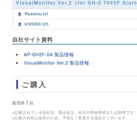
VisualMonitor Ver.2（for SH-2 7045F Star
Readme.txt
kt45263.lzh
自社サイト資料
AP-SH2F-0A 製品情報
VisualMonitor Ver.2 製品情報
ご購入
販売終了品
※記載されている会社名、製品名は、各社の登録商標または商標です
※記載の内容は改良のため、予告なく変更する場合がございます。