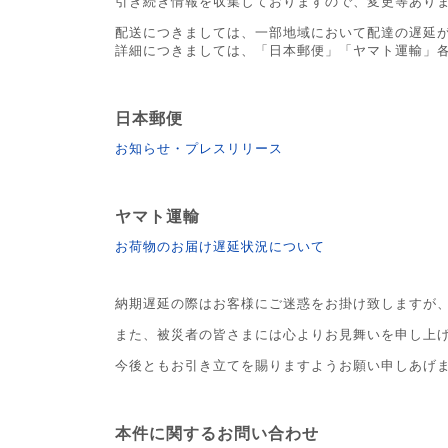
引き続き情報を収集しておりますので、変更等あり
配送につきましては、一部地域において配達の遅延
詳細につきましては、「日本郵便」「ヤマト運輸」
日本郵便
お知らせ・プレスリリース
ヤマト運輸
お荷物のお届け遅延状況について
納期遅延の際はお客様にご迷惑をお掛け致しますが
また、被災者の皆さまには心よりお見舞いを申し上
今後ともお引き立てを賜りますようお願い申しあげ
本件に関するお問い合わせ