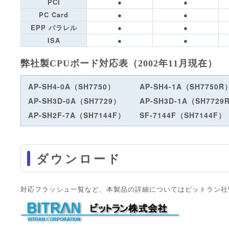
PCI
●
●
PC Card
●
●
EPP パラレル
●
●
ISA
●
●
弊社製CPUボード対応表（2002年11月現在）
AP-SH4-0A（SH7750）
AP-SH4-1A（SH7750R
AP-SH3D-0A（SH7729）
AP-SH3D-1A（SH7729
AP-SH2F-7A（SH7144F）
SF-7144F（SH7144F）
ダウンロード
対応フラッシュ一覧など、本製品の詳細についてはビットラン社