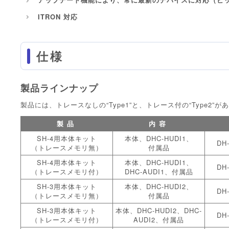
ITRON 対応
仕様
製品ラインナップ
製品には、トレースなしの“Type1”と、トレース付の“Type2”が
製品
内容
SH-4用本体キット
本体、DHC-HUDI1、
DH-
（トレースメモリ無）
付属品
SH-4用本体キット
本体、DHC-HUDI1、
DH-
（トレースメモリ付）
DHC-AUDI1、付属品
SH-3用本体キット
本体、DHC-HUDI2、
DH-
（トレースメモリ無）
付属品
SH-3用本体キット
本体、DHC-HUDI2、DHC-
DH-
（トレースメモリ付）
AUDI2、付属品