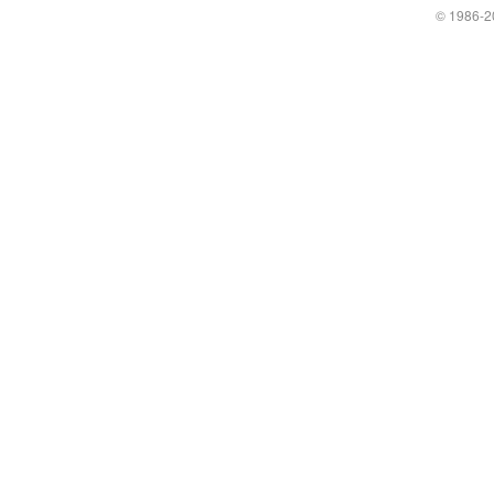
© 1986
-2